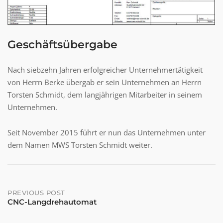
Geschäftsübergabe
Nach siebzehn Jahren erfolgreicher Unternehmertätigkeit
von Herrn Berke übergab er sein Unternehmen an Herrn
Torsten Schmidt, dem langjährigen Mitarbeiter in seinem
Unternehmen.
Seit November 2015 führt er nun das Unternehmen unter
dem Namen MWS Torsten Schmidt weiter.
Post
PREVIOUS POST
CNC-Langdrehautomat
navigation